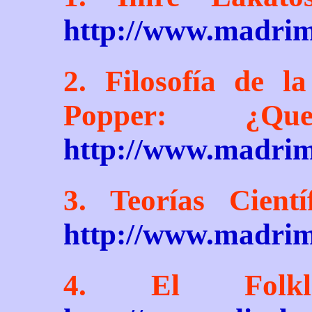
http://www.madrim
2. Filosofía de 
Popper: ¿Qu
http://www.madrim
3. Teorías Cient
http://www.madrim
4. El Folkl