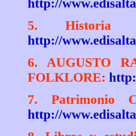
http://www.edisalta
5. Historia 
http://www.edisalta
6. AUGUSTO R
FOLKLORE:
http
7. Patrimonio Cu
http://www.edisalt